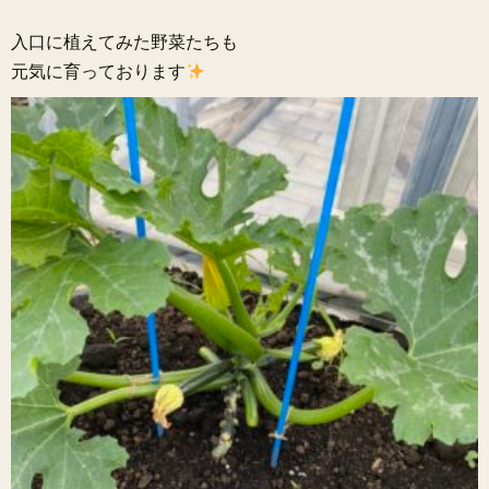
入口に植えてみた野菜たちも
元気に育っております