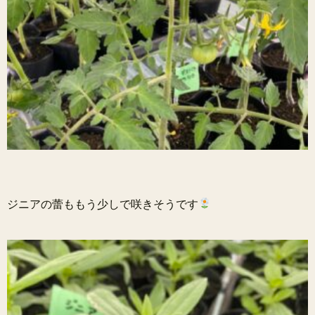
ジニアの蕾ももう少しで咲きそうです