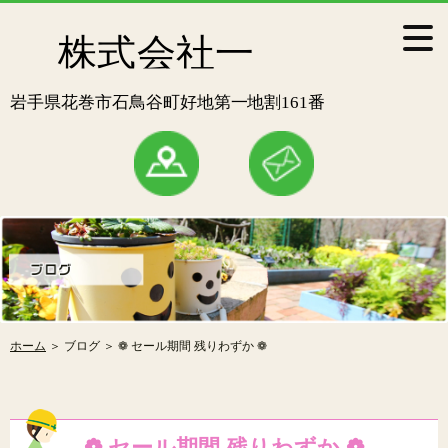
ホーム
＞ ブログ ＞ ❁ セール期間 残りわずか ❁
❁ セール期間 残りわずか ❁