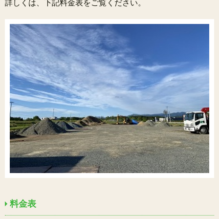
詳しくは、下記料金表をご覧ください。
料金表