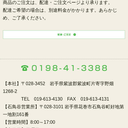
商品のご注文は、配達・ご注文ページより承ります。
配達ご希望の場合は、別途料金がかかります。あらかじ
め、ご了承ください。
【本社】〒028-3452 岩手県紫波郡紫波町片寄字野畑
1268-2
TEL 019-613-4130 FAX 019-613-4131
【石鳥谷営業所】〒028-3101 岩手県花巻市石鳥谷町好地第
一地割161番
【営業時間】8:00～17:00