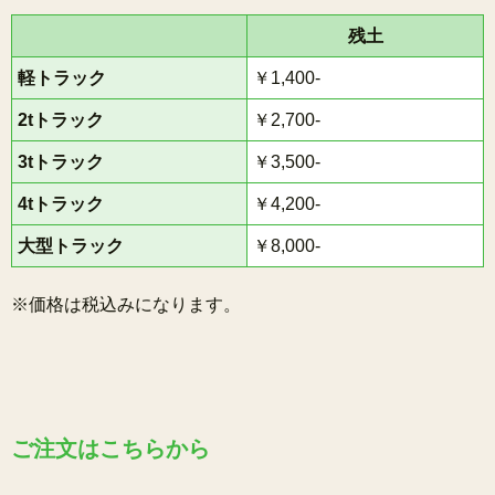
残土
軽トラック
￥1,400-
2tトラック
￥2,700-
3tトラック
￥3,500-
4tトラック
￥4,200-
大型トラック
￥8,000-
※価格は税込みになります。
ご注文はこちらから