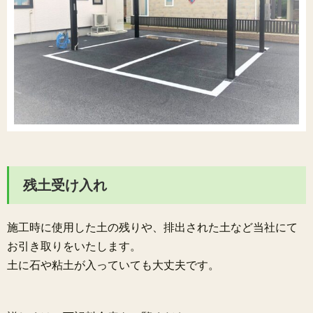
残土受け入れ
施工時に使用した土の残りや、排出された土など当社にて
お引き取りをいたします。
土に石や粘土が入っていても大丈夫です。