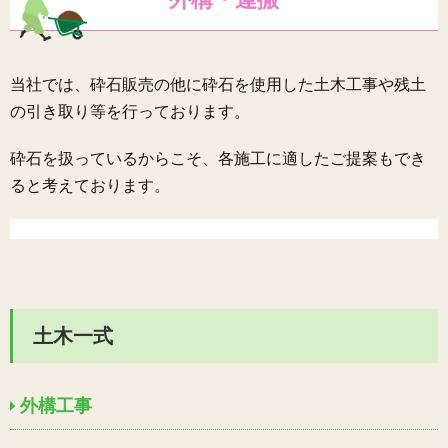
当社では、砕石販売の他に砕石を使用した土木工事や残土
の引き取り等を行っております。
砕石を扱っているからこそ、各施工に適したご提案もでき
ると考えております。
土木一式
外構工事