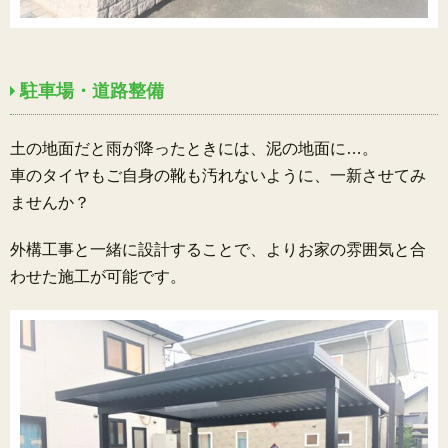
駐車場・道路整備
土の地面だと雨が降ったときには、泥の地面に…。
車のタイヤもご自身の靴も汚れないように、一新させてみ
ませんか？
外構工事と一緒に設計することで、よりお家の雰囲気と合
わせた施工が可能です。