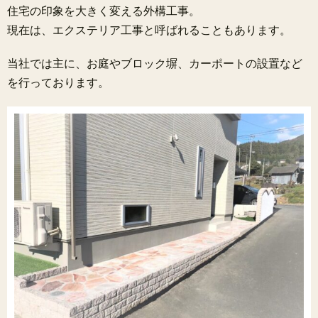
住宅の印象を大きく変える外構工事。
現在は、エクステリア工事と呼ばれることもあります。
当社では主に、お庭やブロック塀、カーポートの設置など
を行っております。