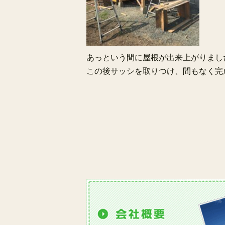
あっという間に屋根が出来上がりまし
この後サッシを取りつけ、間もなく完