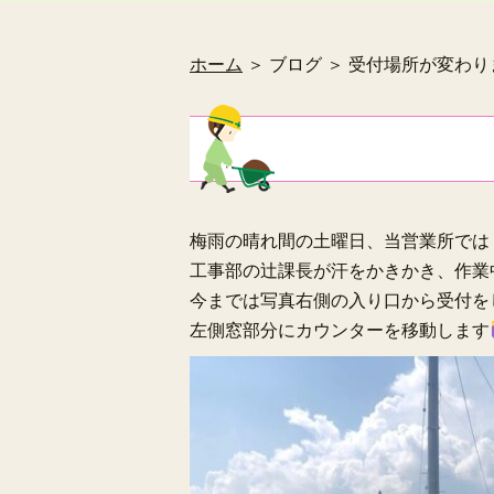
ホーム
＞ ブログ ＞ 受付場所が変わり
梅雨の晴れ間の土曜日、当営業所では
工事部の辻課長が汗をかきかき、作業
今までは写真右側の入り口から受付を
左側窓部分にカウンターを移動します