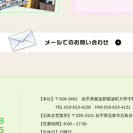
【本社】〒028-3452 岩手県紫波郡紫波町片寄字野
TEL:019-613-4130 FAX:019-613-4131
【石鳥谷営業所】〒028-3101 岩手県花巻市石鳥
【営業時間】8:00～17:00
【定休日】日曜日