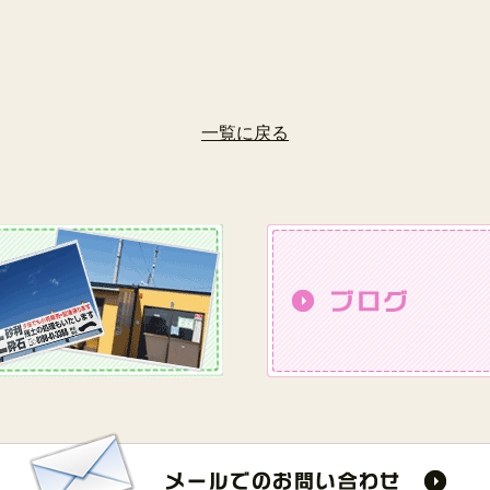
一覧に戻る