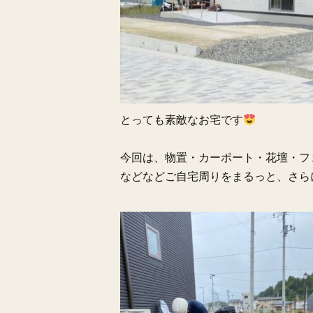
とっても素敵なお宅です
今回は、物置・カーポート・花壇・フ
などなどご自宅周りをまるっと、さら