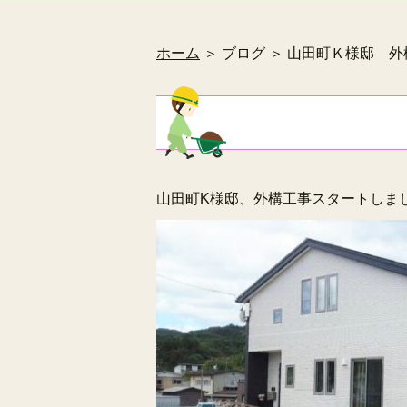
ホーム
＞ ブログ ＞ 山田町Ｋ様邸 
山田町K様邸、外構工事スタートしま