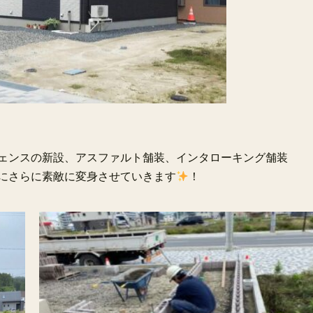
ェンスの新設、アスファルト舗装、インタローキング舗装
にさらに素敵に変身させていきます
！