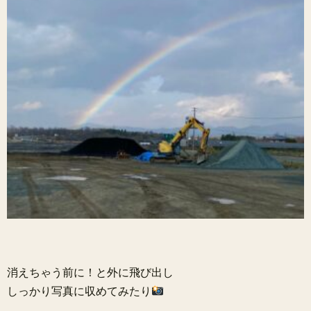
消えちゃう前に！と外に飛び出し
しっかり写真に収めてみたり