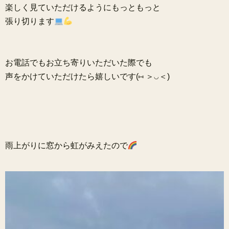
楽しく見ていただけるようにもっともっと
張り切ります
お電話でもお立ち寄りいただいた際でも
声をかけていただけたら嬉しいです(
⑅
＞◡＜)
雨上がりに窓から虹がみえたので