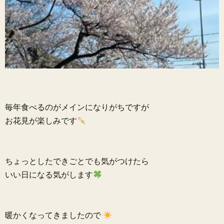
毎年食べるのがメインになりがちですが
お花見が楽しみです
ちょっとしたできごとでも気がつけたら
いい日になる気がします
暖かくなってきましたので