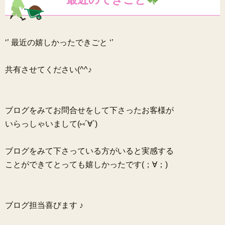
‘’ 最近の嬉しかったできごと ‘’
共有させてください(^^♪
ブログをみてお問合せをして下さったお客様が
いらっしゃいまして
(⑅´∀`)
ブログをみて下さっている方がいると実感する
ことができてとっても嬉しかったです(；∀；)
ブログ担当喜びます ♪