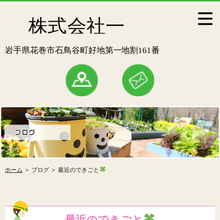
ホーム
＞ ブログ ＞ 最近のできごと
最近のできごと