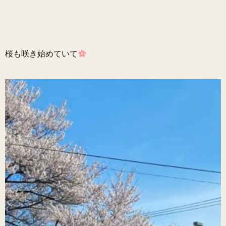
桜も咲き始めていて