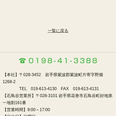
一覧に戻る
【本社】〒028-3452 岩手県紫波郡紫波町片寄字野畑
1268-2
TEL 019-613-4130 FAX 019-613-4131
【石鳥谷営業所】〒028-3101 岩手県花巻市石鳥谷町好地第
一地割161番
【営業時間】8:00～17:00