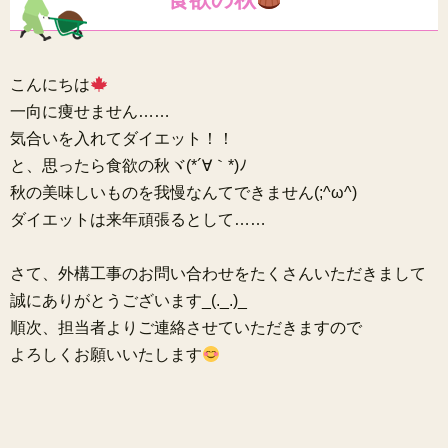
こんにちは
一向に痩せません……
気合いを入れてダイエット！！
と、思ったら食欲の秋ヾ(*´∀｀*)ﾉ
秋の美味しいものを我慢なんてできません(;^ω^)
ダイエットは来年頑張るとして……
さて、外構工事のお問い合わせをたくさんいただきまして
誠にありがとうございます_(._.)_
順次、担当者よりご連絡させていただきますので
よろしくお願いいたします