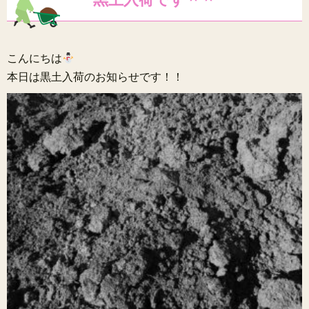
こんにちは
本日は黒土入荷のお知らせです！！