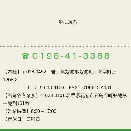
一覧に戻る
【本社】〒028-3452 岩手県紫波郡紫波町片寄字野畑
1268-2
TEL 019-613-4130 FAX 019-613-4131
【石鳥谷営業所】〒028-3101 岩手県花巻市石鳥谷町好地第
一地割161番
【営業時間】8:00～17:00
【定休日】日曜日