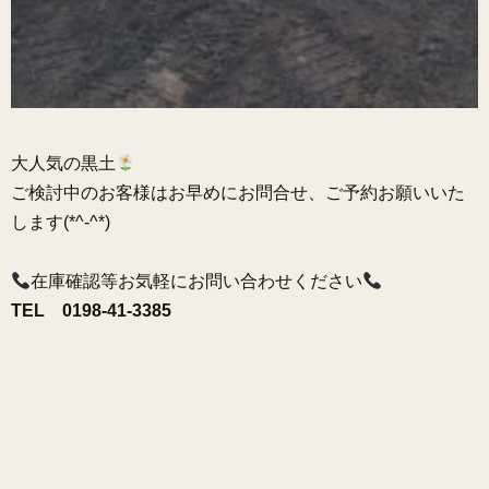
大人気の黒土
ご検討中のお客様はお早めにお問合せ、ご予約お願いいた
します(*^-^*)
在庫確認等お気軽にお問い合わせください
TEL 0198-41-3385